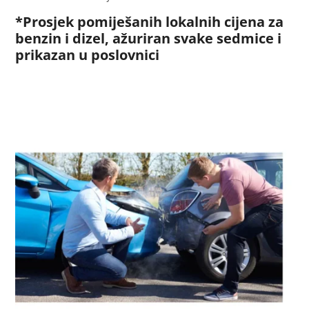
*Prosjek pomiješanih lokalnih cijena za
benzin i dizel, ažuriran svake sedmice i
prikazan u poslovnici