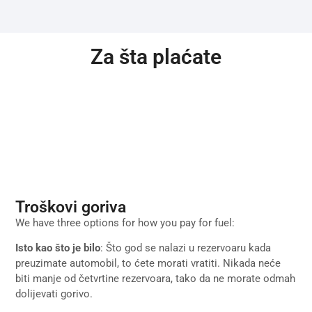
Za šta plaćate
Troškovi goriva
We have three options for how you pay for fuel:
Isto kao što je bilo
: Što god se nalazi u rezervoaru kada
preuzimate automobil, to ćete morati vratiti. Nikada neće
biti manje od četvrtine rezervoara, tako da ne morate odmah
dolijevati gorivo.