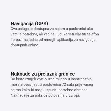
Navigacija (GPS)
Ova usluga je dostupna za najam u poslovnici ako
vam je potrebna, ali većina ljudi koristi vlastiti telefon
i preuzima jednu od mnogih aplikacija za navigaciju
dostupnih online.
Naknade za prelazak granice
Da biste iznijeli vozilo iznajmljeno u inostranstvo,
morate obavijestiti poslovnicu 72 sata prije vašeg
najma kako bi mogli ispuniti potrebne obrasce.
Naknada je za pokriće putovanja u Europi.