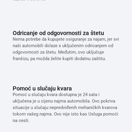
Odricanje od odgovornosti za štetu
Nema potrebe da kupujete osiguranje za najam, jer svi
naši automobili dolaze s uključenim odricanjem od
odgovornosti za štetu. Međutim, ovo uključuje
franšizu, pa možda želite kupiti dodatnu zaštitu.
Pomoć u slučaju kvara
Pomoć u slučaju kvara dostupna je 24 sata i
uključena je u cijenu najma automobila. Ovo pokriva
situacije u slučaju nepredviđenih mehaničkih kvarova
tokom vašeg najma. Ovo nije isto kao Usluga pomoći
na cesti.