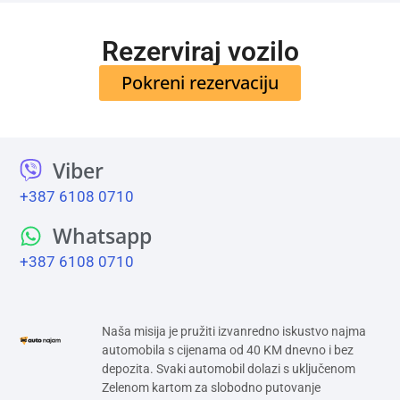
Rezerviraj vozilo
Pokreni rezervaciju
Viber
+387 6108 0710
Whatsapp
+387 6108 0710
Naša misija je pružiti izvanredno iskustvo najma
automobila s cijenama od 40 KM dnevno i bez
depozita. Svaki automobil dolazi s uključenom
Zelenom kartom za slobodno putovanje