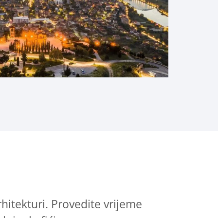
rhitekturi. Provedite vrijeme